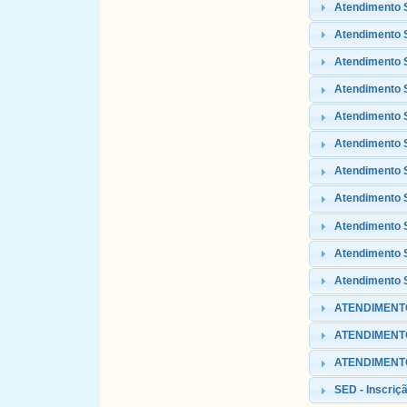
Atendimento 
Atendimento S
Atendimento 
Atendimento
Atendimento 
Atendimento S
Atendimento 
Atendimento 
Atendimento 
Atendimento S
Atendimento S
ATENDIMENTO
ATENDIMENT
ATENDIMENTO 
SED - Inscriçã