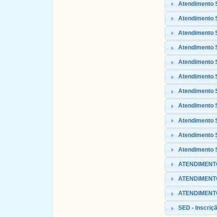
Atendimento 
Atendimento S
Atendimento 
Atendimento
Atendimento 
Atendimento S
Atendimento 
Atendimento 
Atendimento 
Atendimento S
Atendimento S
ATENDIMENTO
ATENDIMENT
ATENDIMENTO 
SED - Inscriçã