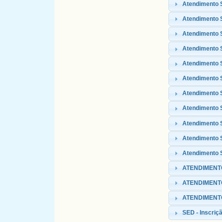
Atendimento 
Atendimento S
Atendimento 
Atendimento
Atendimento 
Atendimento S
Atendimento 
Atendimento 
Atendimento 
Atendimento S
Atendimento S
ATENDIMENTO
ATENDIMENT
ATENDIMENTO 
SED - Inscriçã