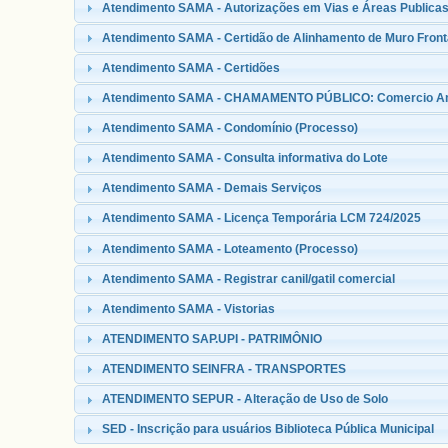
Atendimento SAMA - Autorizações em Vias e Áreas Publica
Atendimento SAMA - Certidão de Alinhamento de Muro Front
Atendimento SAMA - Certidões
Atendimento SAMA - CHAMAMENTO PÚBLICO: Comercio Amb
Atendimento SAMA - Condomínio (Processo)
Atendimento SAMA - Consulta informativa do Lote
Atendimento SAMA - Demais Serviços
Atendimento SAMA - Licença Temporária LCM 724/2025
Atendimento SAMA - Loteamento (Processo)
Atendimento SAMA - Registrar canil/gatil comercial
Atendimento SAMA - Vistorias
ATENDIMENTO SAP.UPI - PATRIMÔNIO
ATENDIMENTO SEINFRA - TRANSPORTES
ATENDIMENTO SEPUR - Alteração de Uso de Solo
SED - Inscrição para usuários Biblioteca Pública Municipal