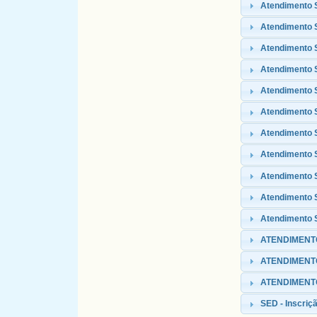
Atendimento 
Atendimento S
Atendimento 
Atendimento
Atendimento 
Atendimento S
Atendimento 
Atendimento 
Atendimento 
Atendimento S
Atendimento S
ATENDIMENTO
ATENDIMENT
ATENDIMENTO 
SED - Inscriçã