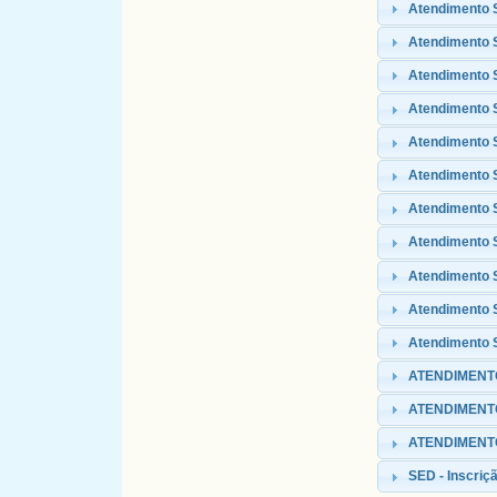
Atendimento 
Atendimento S
Atendimento 
Atendimento
Atendimento 
Atendimento S
Atendimento 
Atendimento 
Atendimento 
Atendimento S
Atendimento S
ATENDIMENTO
ATENDIMENT
ATENDIMENTO 
SED - Inscriçã